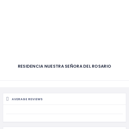
RESIDENCIA NUESTRA SEÑORA DEL ROSARIO
AVERAGE REVIEWS