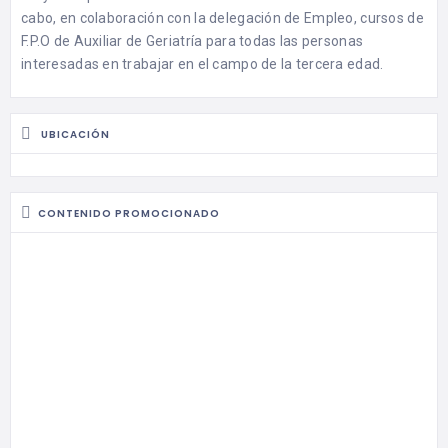
cabo, en colaboración con la delegación de Empleo, cursos de
F.P.O de Auxiliar de Geriatría para todas las personas
interesadas en trabajar en el campo de la tercera edad.
UBICACIÓN
CONTENIDO PROMOCIONADO