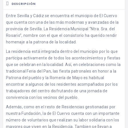
DESCRIPCIÓN
Entre Sevilla y Cádiz se encuentra el municipio de El Cuervo
que cuenta con una de las más modernas y avanzadas de la
provincia de Sevilla. La Residencia Municipal “Ntra. Sra. del
Rosario”, nombre con el que el consistorio ha querido rendir
homenaje a la patrona de la localidad.
La residencia está integrada dentro del municipio por lo que
participa activamente de todos los acontecimientos y fiestas
que se celebran en la localidad. Así, en celebraciones como la
tradicional Feria del Pan, las fiesta patronales en honor a la
Patrona del pueblo y la Romería de Mayo es habitual
encontrar a algunos de los residentes acompañados por los
trabajadores del centro disfrutando de una jornada de
convivencia con los vecinos del pueblo.
Además, como en el resto de Residencias gestionadas por
nuestra Fundación, la de El Cuervo cuenta con un importante
número de voluntarios que realizan su labor solidaria con los
mayores que viven en la Residencia. Tambien se llevan a